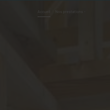
Accueil
Nos prestations