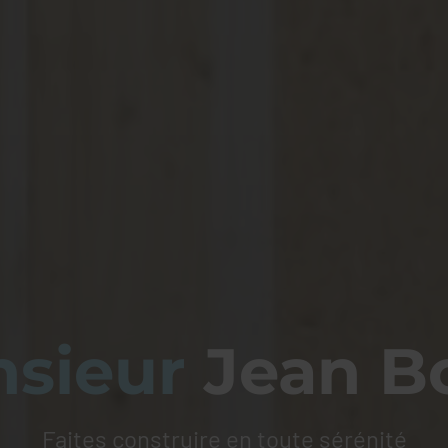
sieur
Jean B
Faites construire en toute sérénité