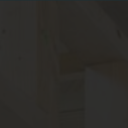
Monsieur