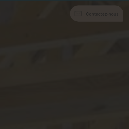
Contactez-nous